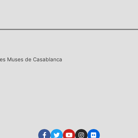
e Les Muses de Casablanca