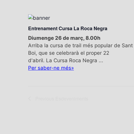
Entrenament Cursa La Roca Negra
Diumenge 26 de març, 8.00h
Arriba la cursa de trail més popular de Sant
Boi, que se celebrarà el proper 22
d'abril. La Cursa Roca Negra ...
Per saber-ne més»
Previous
Esdeveniments