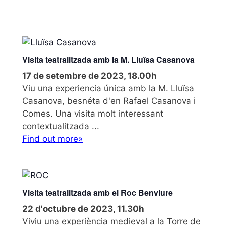
Visita teatralitzada amb la M. Lluïsa Casanova
17 de setembre de 2023, 18.00h
Viu una experiencia única amb la M. Lluïsa
Casanova, besnéta d'en Rafael Casanova i
Comes. Una visita molt interessant
contextualitzada ...
Find out more»
Visita teatralitzada amb el Roc Benviure
22 d'octubre de 2023, 11.30h
Viviu una experiència medieval a la Torre de