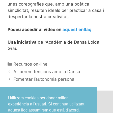
unes coreografies que, amb una poètica
simplicitat, resulten ideals per practicar a casa i
despertar la nostra creativitat.
Podeu accedir al vídeo en
aquest enllaç
Una iniciativa
de l’Acadèmia de Dansa Loida
Grau
Recursos on-line
Alliberem tensions amb la Dansa
Fomentar l’autonomia personal
Utilitzem cookies per donar millor
experiència a l'usuari. Si continua utilitzant
aquest lloc assumirem que està d'acord.