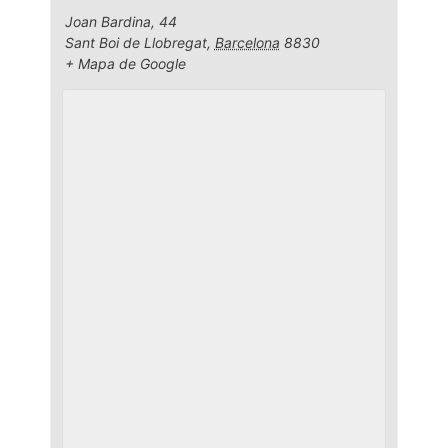
Joan Bardina, 44
Sant Boi de Llobregat
,
Barcelona
8830
+ Mapa de Google