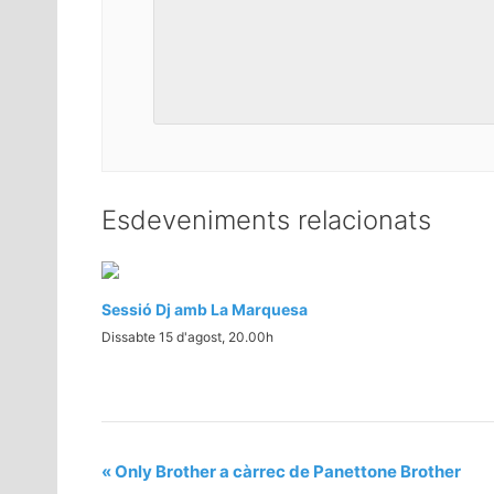
Esdeveniments relacionats
Sessió Dj amb La Marquesa
Dissabte 15 d'agost, 20.00h
«
Only Brother a càrrec de Panettone Brother