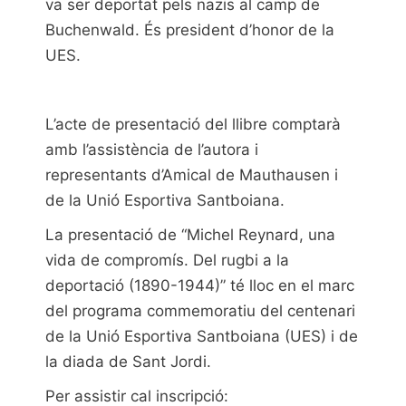
va ser deportat pels nazis al camp de
Buchenwald. És president d’honor de la
UES.
L’acte de presentació del llibre comptarà
amb l’assistència de l’autora i
representants d’Amical de Mauthausen i
de la Unió Esportiva Santboiana.
La presentació de “Michel Reynard, una
vida de compromís. Del rugbi a la
deportació (1890-1944)” té lloc en el marc
del programa commemoratiu del centenari
de la Unió Esportiva Santboiana (UES) i de
la diada de Sant Jordi.
Per assistir cal inscripció: