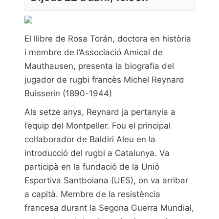
El llibre de Rosa Torán, doctora en història
i membre de l’Associació Amical de
Mauthausen, presenta la biografia del
jugador de rugbi francès Michel Reynard
Buisserin (1890-1944)
Als setze anys, Reynard ja pertanyia a
l’equip del Montpeller. Fou el principal
col·laborador de Baldiri Aleu en la
introducció del rugbi a Catalunya. Va
participà en la fundació de la Unió
Esportiva Santboiana (UES), on va arribar
a capità. Membre de la resistència
francesa durant la Segona Guerra Mundial,