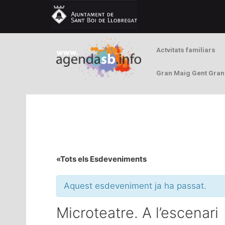
Actvitats familiars
Gran Maig Gent Gran
«Tots els Esdeveniments
Aquest esdeveniment ja ha passat.
Microteatre. A l’escenari