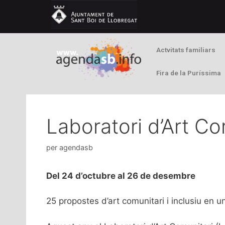
Actvitats familiars
Fira de la Puríssima
Laboratori d’Art Co
per
agendasb
Del 24 d’octubre al 26 de desembre
25 propostes d’art comunitari i inclusiu en 