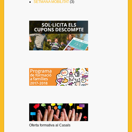
SETMANA MOBILITAT
(3)
Oferta formativa al Casals