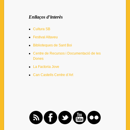
Enllaços d’interès
Cultura SB
Festival Altaveu
Biblioteques de Sant Boi
Centre de Recursos i Documentació de les
Dones
La Factoria Jove
Can Castells Centre d’Art