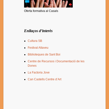
Oferta formativa al Casals
Enllaços d’interès
Cultura SB
Festival Altaveu
Biblioteques de Sant Boi
Centre de Recursos i Documentació de les
Dones
La Factoria Jove
Can Castells Centre d’Art