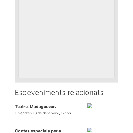
Esdeveniments relacionats
Teatre. Madagascar.
Divendres 13 de desembre, 17.15h
Contes especials per a