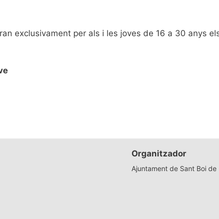
ran exclusivament per als i les joves de 16 a 30 anys els
ove
Organitzador
Ajuntament de Sant Boi de 