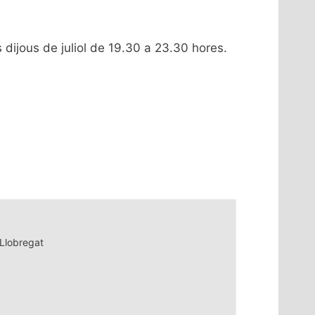
 dijous de juliol de 19.30 a 23.30 hores.
Llobregat