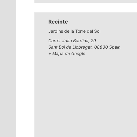
Recinte
Jardins de la Torre del Sol
Carrer Joan Bardina, 29
Sant Boi de Llobregat
,
08830
Spain
+ Mapa de Google