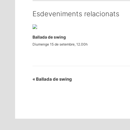
Esdeveniments relacionats
Ballada de swing
Diumenge 15 de setembre, 12.00h
«
Ballada de swing