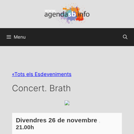
Menu
«Tots els Esdeveniments
Concert. Brath
Divendres 26 de novembre
,
21.00h