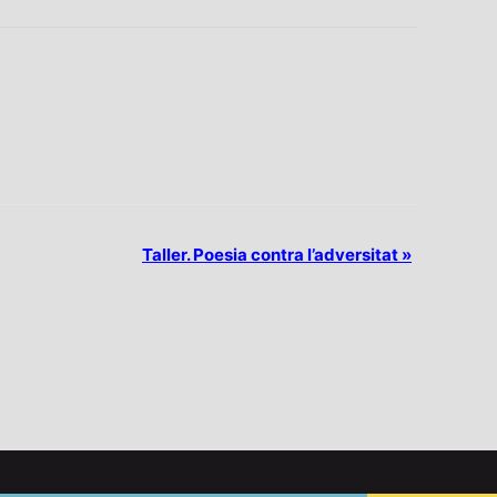
Taller. Poesia contra l’adversitat
»