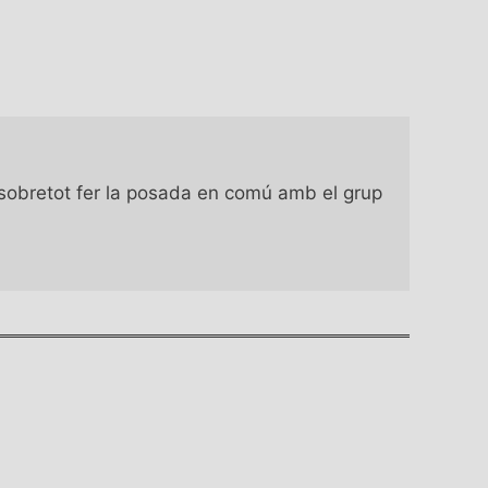
ò sobretot fer la posada en comú amb el grup 