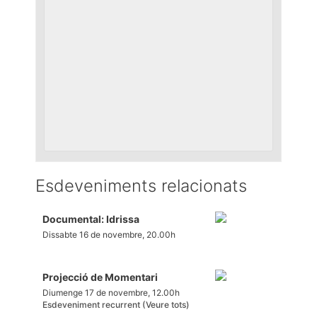
Esdeveniments relacionats
Documental: Idrissa
Dissabte 16 de novembre, 20.00h
Projecció de Momentari
Diumenge 17 de novembre, 12.00h
Esdeveniment recurrent
(Veure tots)