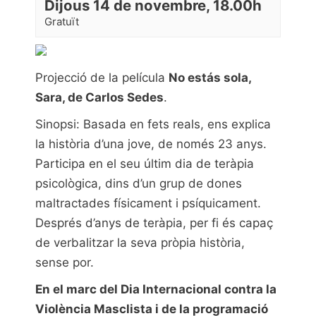
Dijous 14 de novembre, 18.00h
Gratuït
Projecció de la película
No estás sola,
Sara, de Carlos Sedes
.
Sinopsi: Basada en fets reals, ens explica
la història d’una jove, de només 23 anys.
Participa en el seu últim dia de teràpia
psicològica, dins d’un grup de dones
maltractades físicament i psíquicament.
Després d’anys de teràpia, per fi és capaç
de verbalitzar la seva pròpia història,
sense por.
En el marc del Dia Internacional contra la
Violència Masclista i de la programació