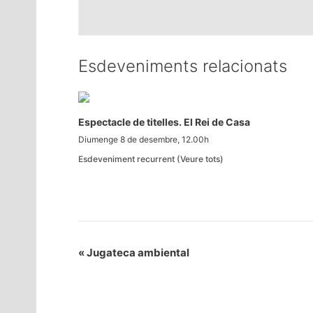
Esdeveniments relacionats
Espectacle de titelles. El Rei de Casa
Diumenge 8 de desembre, 12.00h
Esdeveniment recurrent
(Veure tots)
«
Jugateca ambiental