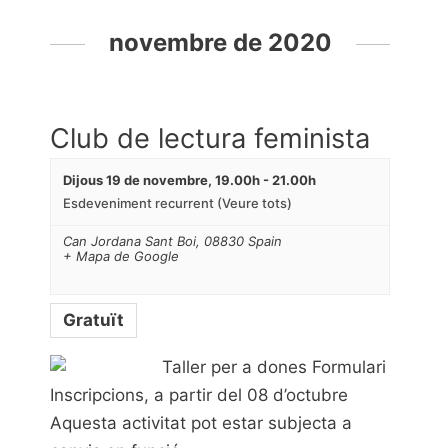
novembre de 2020
Club de lectura feminista
Dijous 19 de novembre, 19.00h
-
21.00h
Esdeveniment recurrent
(Veure tots)
Can Jordana
Sant Boi
,
08830
Spain
+ Mapa de Google
Gratuït
Taller per a dones Formulari
Inscripcions, a partir del 08 d’octubre
Aquesta activitat pot estar subjecta a