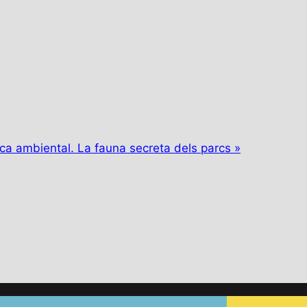
ca ambiental. La fauna secreta dels parcs
»