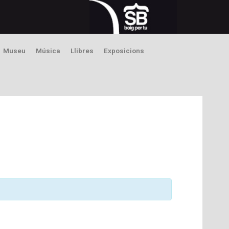
Museu
Música
Llibres
Exposicions