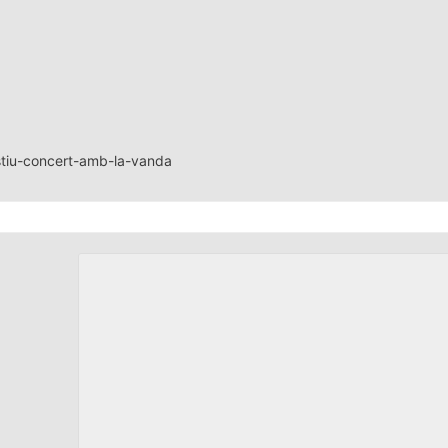
stiu-concert-amb-la-vanda