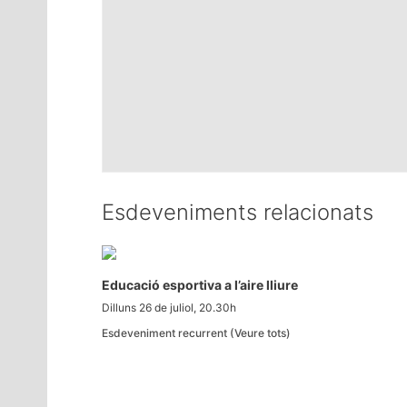
Esdeveniments relacionats
Educació esportiva a l’aire lliure
Dilluns 26 de juliol, 20.30h
Esdeveniment recurrent
(Veure tots)