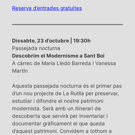
Reserva d’entrades gratuïtes
Dissabte, 23 d’octubre | 19:30h
Passejada nocturna
Descobrim el Modernisme a Sant Boi
A càrrec de Maria Lledó Barreda i Vanessa
Martín
Aquesta passejada nocturna és el primer pas
d’un nou projecte de La Rutlla per preservar,
estudiar i difondre el nostre patrimoni
modernista. Serà amb un itinerari de
descoberta que servirà per inventariar i
documentar gràficament el que queda
d’aquest patrimoni. Convidem a tothom a