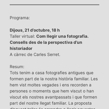
Programa:
Dijous, 21 d’octubre, 18 h
Taller virtual:
Com llegir una fotografia.
Consells des de la perspectiva d’un
historiador
A càrrec de Carles Serret.
Resum:
Tots tenim a casa fotografies antigues que
formen part de la nostra història familiar. Les
hem vist moltes vegades i ens recorden a
persones o moments que hem viscut o han
viscut els nostres avantpassats i que formen
part del nostre llegat familiar. La proposta