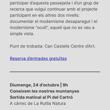
participar d’aquesta passejada i d’un grup de
recerca que vulgui continuar amb el projecte
participant en els altres dos nivells:
documentar el modernisme desaparegut i el
modernisme “ocult”, aquell que no es veu a
simple vista.
Punt de trobada: Can Castells Centre d’Art.
Reserva d’entrades gratuïtes
Diumenge, 24 d’octubre | 9h
Coneixem les nostres muntanyes
Sortida matinal al Pi del Cartró
A càrrec de La Rutlla Natura