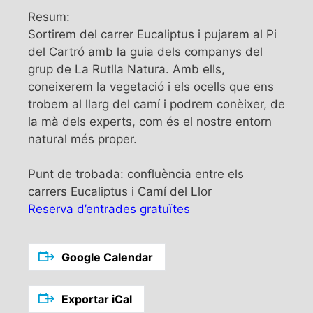
Resum:
Sortirem del carrer Eucaliptus i pujarem al Pi
del Cartró amb la guia dels companys del
grup de La Rutlla Natura. Amb ells,
coneixerem la vegetació i els ocells que ens
trobem al llarg del camí i podrem conèixer, de
la mà dels experts, com és el nostre entorn
natural més proper.
Punt de trobada: confluència entre els
carrers Eucaliptus i Camí del Llor
Reserva d’entrades gratuïtes
Google Calendar
Exportar iCal