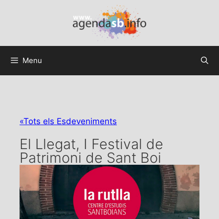
Menu
«Tots els Esdeveniments
El Llegat, I Festival de
Patrimoni de Sant Boi