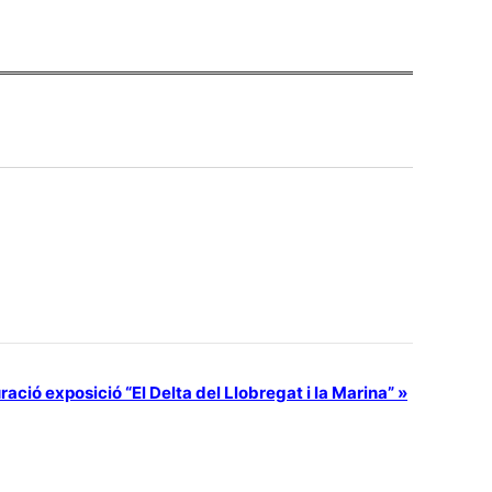
ració exposició “El Delta del Llobregat i la Marina”
»