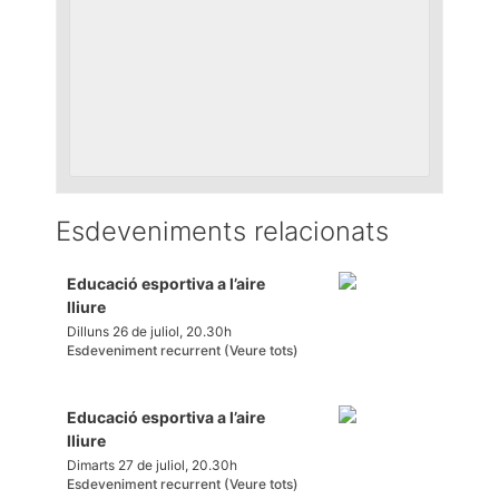
Esdeveniments relacionats
Educació esportiva a l’aire
lliure
Dilluns 26 de juliol, 20.30h
Esdeveniment recurrent
(Veure tots)
Educació esportiva a l’aire
lliure
Dimarts 27 de juliol, 20.30h
Esdeveniment recurrent
(Veure tots)