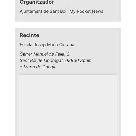
Organitzador
Ajuntament de Sant Boi i My Pocket News
Recinte
Escola Josep Maria Ciurana
Carrer Manuel de Falla, 2
Sant Boi de Llobregat
,
08830
Spain
+ Mapa de Google