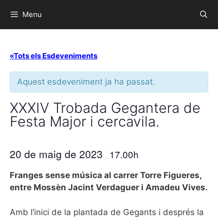
Menu
«Tots els Esdeveniments
Aquest esdeveniment ja ha passat.
XXXIV Trobada Gegantera de
Festa Major i cercavila.
20 de maig de 2023
17.00h
,
Franges sense música al carrer Torre Figueres,
entre Mossèn Jacint Verdaguer i Amadeu Vives.
Amb l’inici de la plantada de Gegants i després la