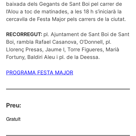
baixada dels Gegants de Sant Boi pel carrer de
l’Alou a toc de matinades, a les 18 h s’iniciarà la
cercavila de Festa Major pels carrers de la ciutat.
RECORREGUT:
pl. Ajuntament de Sant Boi de Sant
Boi, rambla Rafael Casanova, O’Donnell, pl.
Llorenç Presas, Jaume I, Torre Figueres, Marià
Fortuny, Baldiri Aleu i pl. de la Deessa.
PROGRAMA FESTA MAJOR
Preu:
Gratuït