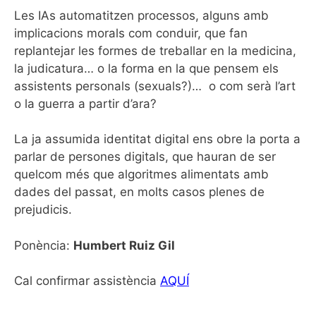
Les IAs automatitzen processos, alguns amb
implicacions morals com conduir, que fan
replantejar les formes de treballar en la medicina,
la judicatura… o la forma en la que pensem els
assistents personals (sexuals?)… o com serà l’art
o la guerra a partir d’ara?
La ja assumida identitat digital ens obre la porta a
parlar de persones digitals, que hauran de ser
quelcom més que algoritmes alimentats amb
dades del passat, en molts casos plenes de
prejudicis.
Ponència:
Humbert Ruiz Gil
Cal confirmar assistència
AQUÍ