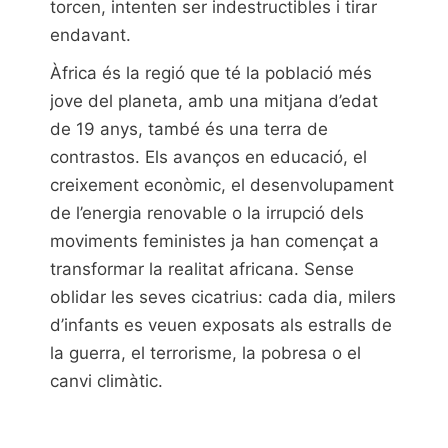
torcen, intenten ser indestructibles i tirar
endavant.
Àfrica és la regió que té la població més
jove del planeta, amb una mitjana d’edat
de 19 anys, també és una terra de
contrastos. Els avanços en educació, el
creixement econòmic, el desenvolupament
de l’energia renovable o la irrupció dels
moviments feministes ja han començat a
transformar la realitat africana. Sense
oblidar les seves cicatrius: cada dia, milers
d’infants es veuen exposats als estralls de
la guerra, el terrorisme, la pobresa o el
canvi climàtic.