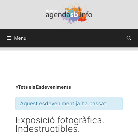
Menu
«Tots els Esdeveniments
Aquest esdeveniment ja ha passat.
Exposició fotogràfica.
Indestructibles.