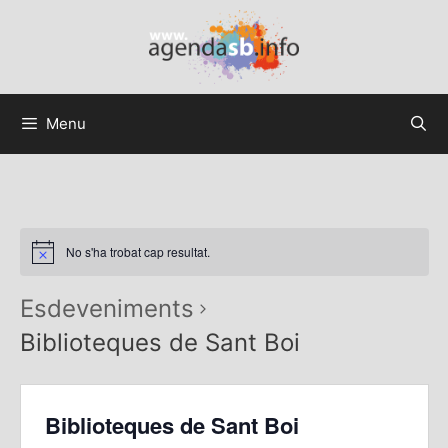
Menu
No s'ha trobat cap resultat.
Esdeveniments
Biblioteques de Sant Boi
Biblioteques de Sant Boi