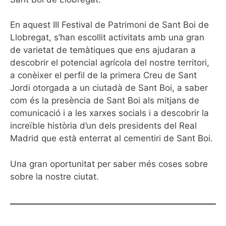
En aquest III Festival de Patrimoni de Sant Boi de
Llobregat, s’han escollit activitats amb una gran
de varietat de temàtiques que ens ajudaran a
descobrir el potencial agrícola del nostre territori,
a conèixer el perfil de la primera Creu de Sant
Jordi otorgada a un ciutadà de Sant Boi, a saber
com és la presència de Sant Boi als mitjans de
comunicació i a les xarxes socials i a descobrir la
increïble història d’un dels presidents del Real
Madrid que està enterrat al cementiri de Sant Boi.
Una gran oportunitat per saber més coses sobre
sobre la nostre ciutat.