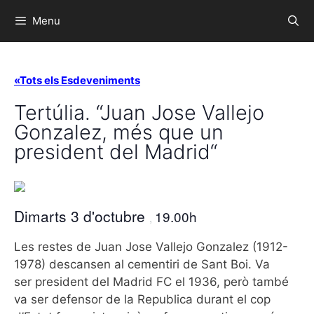
Menu
«Tots els Esdeveniments
Tertúlia. “Juan Jose Vallejo
Gonzalez, més que un
president del Madrid“
Dimarts 3 d'octubre
19.00h
,
Les restes de Juan Jose Vallejo Gonzalez (1912-
1978) descansen al cementiri de Sant Boi. Va
ser president del Madrid FC el 1936, però també
va ser defensor de la Republica durant el cop