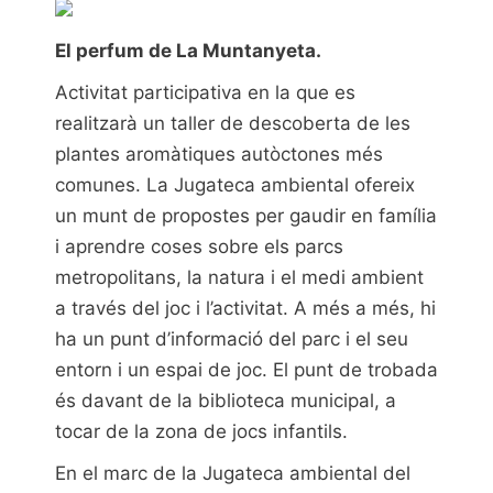
El perfum de La Muntanyeta.
Activitat participativa en la que es
realitzarà un taller de descoberta de les
plantes aromàtiques autòctones més
comunes. La Jugateca ambiental ofereix
un munt de propostes per gaudir en família
i aprendre coses sobre els parcs
metropolitans, la natura i el medi ambient
a través del joc i l’activitat. A més a més, hi
ha un punt d’informació del parc i el seu
entorn i un espai de joc. El punt de trobada
és davant de la biblioteca municipal, a
tocar de la zona de jocs infantils.
En el marc de la Jugateca ambiental del