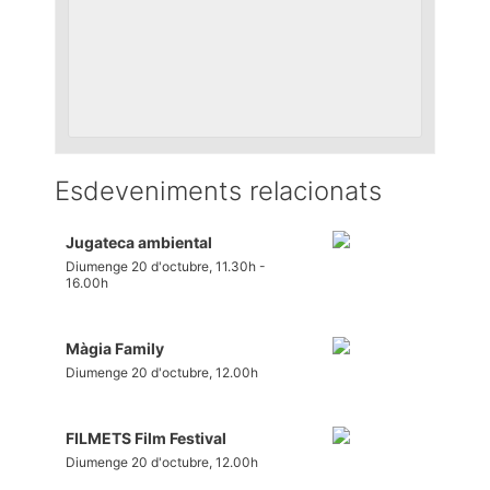
Esdeveniments relacionats
Jugateca ambiental
Diumenge 20 d'octubre, 11.30h
-
16.00h
Màgia Family
Diumenge 20 d'octubre, 12.00h
FILMETS Film Festival
Diumenge 20 d'octubre, 12.00h