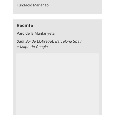
Fundació Marianao
Recinte
Parc de la Muntanyeta
Sant Boi de Llobregat
,
Barcelona
Spain
+ Mapa de Google