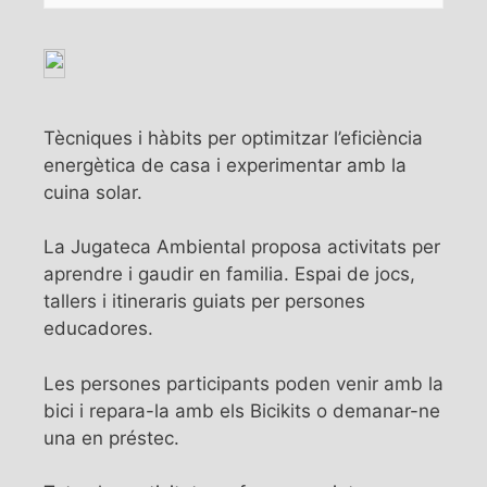
Tècniques i hàbits per optimitzar l’eficiència
energètica de casa i experimentar amb la
cuina solar.
La Jugateca Ambiental proposa activitats per
aprendre i gaudir en familia. Espai de jocs,
tallers i itineraris guiats per persones
educadores.
Les persones participants poden venir amb la
bici i repara-la amb els Bicikits o demanar-ne
una en préstec.