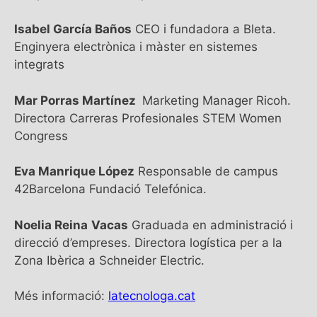
Isabel García Baños
CEO i fundadora a Bleta.
Enginyera electrònica i màster en sistemes
integrats
Mar Porras Martínez
Marketing Manager Ricoh.
Directora Carreras Profesionales STEM Women
Congress
Eva Manrique López
Responsable de campus
42Barcelona Fundació Telefónica.
Noelia Reina
Vacas
Graduada en administració i
direcció d’empreses. Directora logística per a la
Zona Ibèrica a Schneider Electric.
Més informació:
latecnologa.cat