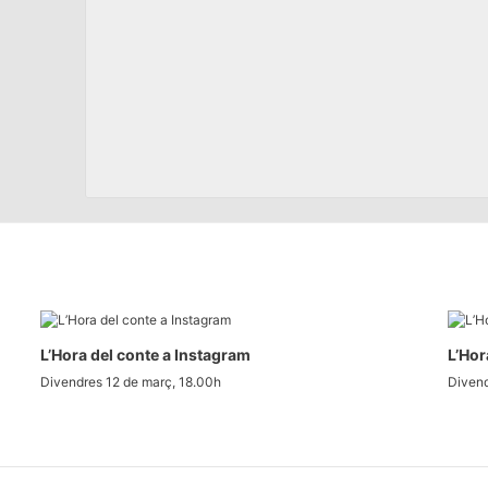
L’Hora del conte a Instagram
L’Hor
Divendres 12 de març, 18.00h
Divend