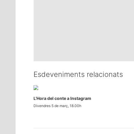
Esdeveniments relacionats
L’Hora del conte a Instagram
Divendres 5 de març, 18.00h