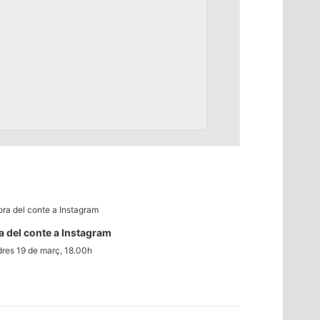
a del conte a Instagram
res 19 de març, 18.00h