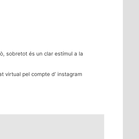
ò, sobretot és un clar estímul a la
at virtual pel compte d’ instagram