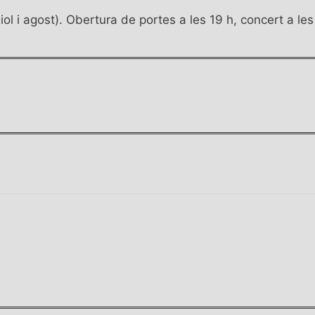
liol i agost). Obertura de portes a les 19 h, concert a les