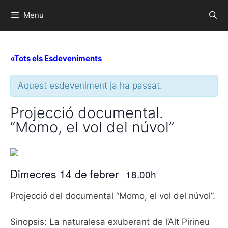
Menu
«Tots els Esdeveniments
Aquest esdeveniment ja ha passat.
Projecció documental.
“Momo, el vol del núvol”
Dimecres 14 de febrer
18.00h
,
Projecció del documental “Momo, el vol del núvol”.
Sinopsis: La naturalesa exuberant de l’Alt Pirineu