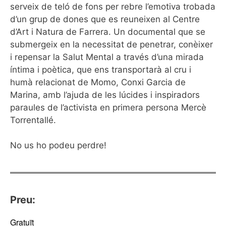
serveix de teló de fons per rebre l’emotiva trobada
d’un grup de dones que es reuneixen al Centre
d’Art i Natura de Farrera. Un documental que se
submergeix en la necessitat de penetrar, conèixer
i repensar la Salut Mental a través d’una mirada
íntima i poètica, que ens transportarà al cru i
humà relacionat de Momo, Conxi Garcia de
Marina, amb l’ajuda de les lúcides i inspiradors
paraules de l’activista en primera persona Mercè
Torrentallé.
No us ho podeu perdre!
Preu:
Gratuït