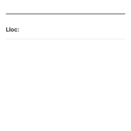
Lloc: