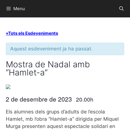
Menu
«Tots els Esdeveniments
Aquest esdeveniment ja ha passat.
Mostra de Nadal amb
“Hamlet-a”
2 de desembre de 2023
20.00h
,
Els alumnes dels grups d’adults de l’escola
Hamlet, mb l’obra “Hamlet-a” dirigida per Miquel
Murga presenten aquest espectacle solidari en