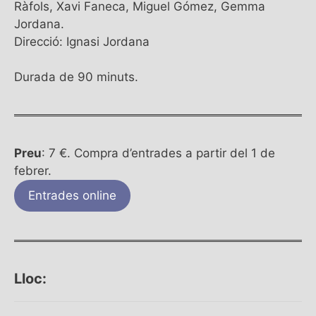
Ràfols, Xavi Faneca, Miguel Gómez, Gemma
Jordana.
Direcció: Ignasi Jordana
Durada de 90 minuts.
Preu
: 7 €. Compra d’entrades a partir del 1 de
febrer.
Entrades online
Lloc: