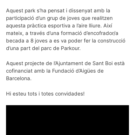
Aquest park s’ha pensat i dissenyat amb la
participació d’un grup de joves que realitzen
aquesta pràctica esportiva a l’aire lliure. Així
mateix, a través d’una formació d’encofrador/a
becada a 8 joves a es va poder fer la construcció
d’una part del parc de Parkour.
Aquest projecte de l’Ajuntament de Sant Boi està
cofinanciat amb la Fundació d’Aigües de
Barcelona.
Hi esteu tots i totes convidades!