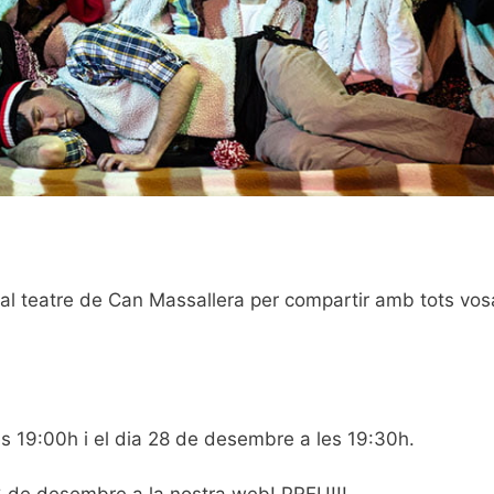
al teatre de Can Massallera per compartir amb tots vosa
s 19:00h i el dia 28 de desembre a les 19:30h.