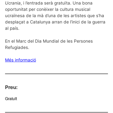
Ucrania
, i l’entrada serà gratuïta. Una bona
oportunitat per conèixer la cultura musical
ucraïnesa de la mà d’una de les artistes que s’ha
desplaçat a Catalunya arran de l’inici de la guerra
al país.
En el Marc del Dia Mundial de les Persones
Refugiades.
Més informació
Preu:
Gratuït