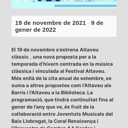
19 de novembre de 2021
9 de
–
gener de 2022
El 19 de novembre s’estrena
Altaveu
clàssic
,
una nova proposta per a la
temporada d’hivern centrada en la música
clàssica i vinculada al Festival Altaveu.
Més enllà de la cita anual de setembre, se
suma a altres propostes com l’Altaveu als
Barris i l’Altaveu a la Biblioteca. La
programació, que tindrà continuïtat fins al
gener de l’any que ve, és fruit de la
col·laboració entre Joventuts Musicals del
Baix Llobregat, la Coral Renaixença i