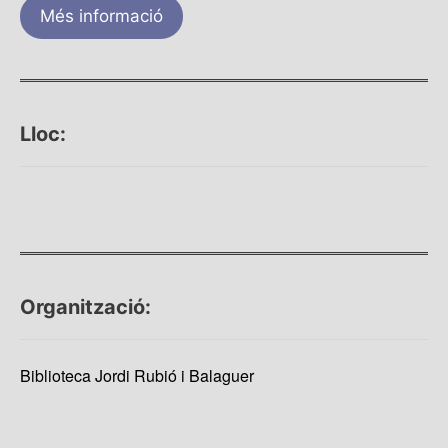
Més informació
Lloc:
Organització:
Biblioteca Jordi Rubió i Balaguer