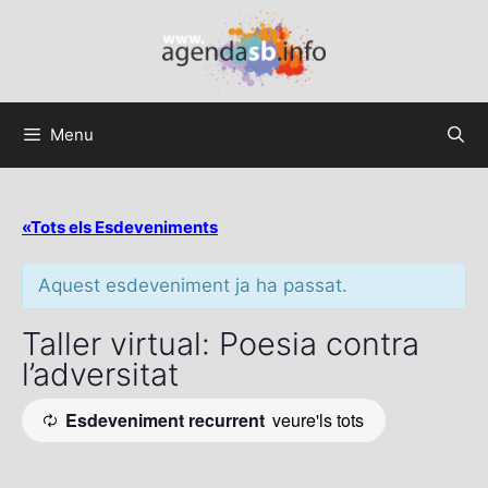
Menu
«Tots els Esdeveniments
Aquest esdeveniment ja ha passat.
Taller virtual: Poesia contra
l’adversitat
Esdeveniment recurrent
veure'ls tots