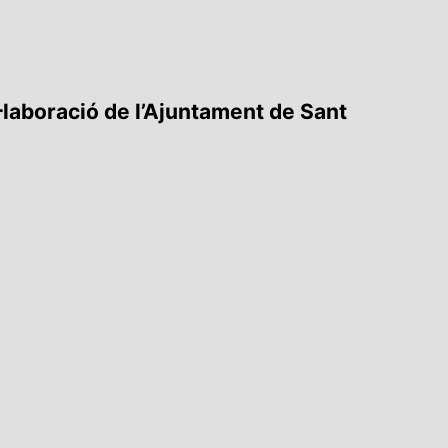
l·laboració de l’Ajuntament de Sant