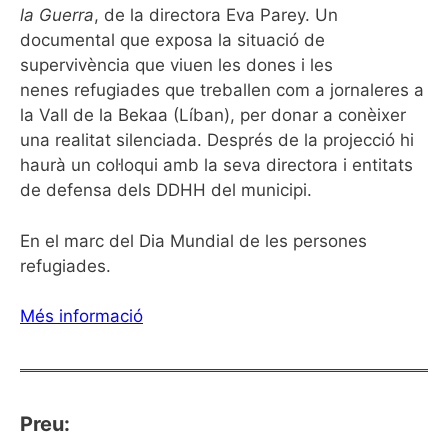
la Guerra
, de la directora Eva Parey. Un
documental que exposa la situació de
supervivència que viuen les dones i les
nenes refugiades que treballen com a jornaleres a
la Vall de la Bekaa (Líban), per donar a conèixer
una realitat silenciada. Després de la projecció hi
haurà un col·loqui amb la seva directora i entitats
de defensa dels DDHH del municipi.
En el marc del Dia Mundial de les persones
refugiades.
Més informació
Preu: