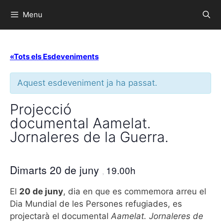
Menu
«Tots els Esdeveniments
Aquest esdeveniment ja ha passat.
Projecció
documental Aamelat.
Jornaleres de la Guerra.
Dimarts 20 de juny
19.00h
,
El
20 de juny
, dia en que es commemora arreu el
Dia Mundial de les Persones refugiades, es
projectarà el documental
Aamelat. Jornaleres de