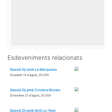
Esdeveniments relacionats
Sessió Dj amb La Marquesa
Dissabte 15 d'agost, 20.00h
Sessió Dj amb Cristina Brown
Divendres 21 d'agost, 20.00h
Sessió Dj amb Anti Lo-Fest