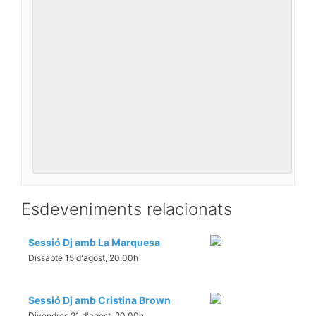
Esdeveniments relacionats
Sessió Dj amb La Marquesa
Dissabte 15 d'agost, 20.00h
Sessió Dj amb Cristina Brown
Divendres 21 d'agost, 20.00h