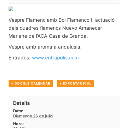
Vespre Flamenc amb Boi Flamenco i l’actuació
dels quadres flamencs Nuevo Amanecer i
Marlene de l’ACA Casa de Granda.
Vespre amb aroma a andalusia.
Entrades:
www.entrapolis.com
+ GOOGLE CALENDAR
+ EXPORTAR ICAL
Detalls
Data:
Diumenge 26 de juliol
Hora: