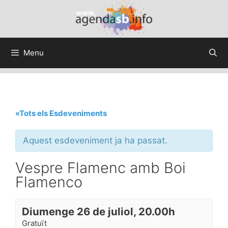
Menu
«Tots els Esdeveniments
Aquest esdeveniment ja ha passat.
Vespre Flamenc amb Boi
Flamenco
Diumenge 26 de juliol, 20.00h
Gratuït