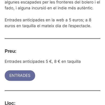
algunes escapades per les fronteres del bolero i el
fado, i alguna incursió en el indie més autèntic.
Entrades anticipades en la web a 5 euros; a 8
euros en taquilla el mateix dia de l’espectacle.
Preu:
Entrades anticipades 5 €, 8 € en taquilla
ENTRADES
Lloc: