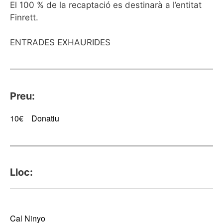
El 100 % de la recaptació es destinarà a l’entitat
Finrett.
ENTRADES EXHAURIDES
Preu:
10€
Donatiu
Lloc:
Cal Ninyo