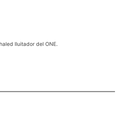
aled lluitador del ONE.