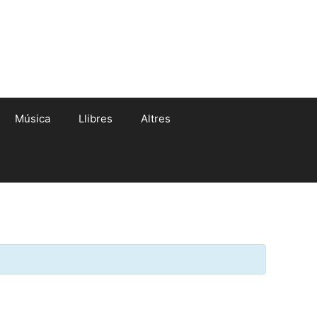
Música
Llibres
Altres