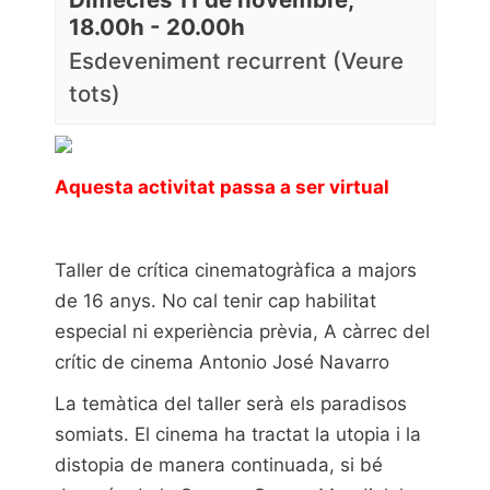
18.00h
-
20.00h
Esdeveniment recurrent
(Veure
tots)
Aquesta activitat passa a ser virtual
Taller de crítica cinematogràfica a majors
de 16 anys. No cal tenir cap habilitat
especial ni experiència prèvia, A càrrec del
crític de cinema
Antonio José Navarro
La temàtica del taller serà els paradisos
somiats. El cinema ha tractat la utopia i la
distopia de manera continuada, si bé